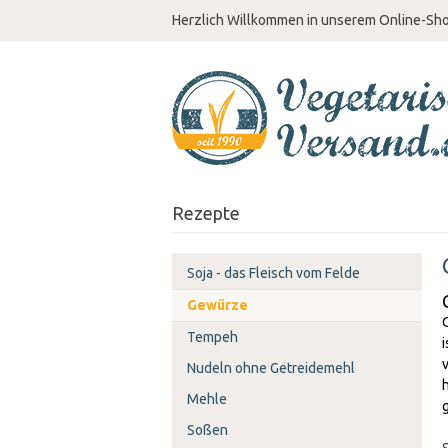
Herzlich Willkommen in unserem Online-Sh
Rezepte
Soja - das Fleisch vom Felde
Gewürze
Tempeh
Nudeln ohne Getreidemehl
Mehle
Soßen