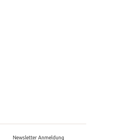
Newsletter Anmeldung