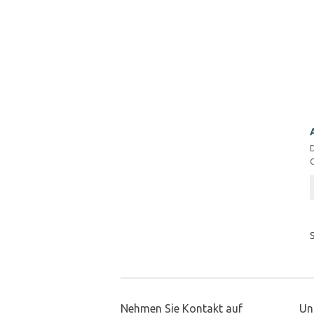
Nehmen Sie Kontakt auf
Un