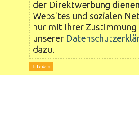
der Direktwerbung dienen 
Websites und sozialen Ne
nur mit Ihrer Zustimmung 
unserer
Datenschutzerklä
dazu.
Erlauben