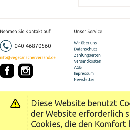
Nehmen Sie Kontakt auf
Unser Service
Wir über uns
040 46870560
Datenschutz
Zahlungsarten
info@vegetarischerversand.de
Versandkosten
AGB
Impressum
Newsletter
Diese Website benutzt Coo
der Website erforderlich 
Cookies, die den Komfort 