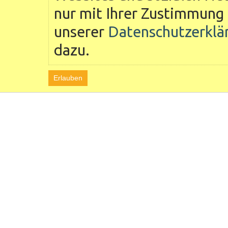
nur mit Ihrer Zustimmung 
unserer
Datenschutzerklä
dazu.
Erlauben