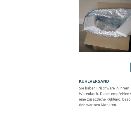
KÜHLVERSAND
Sie haben Frischware in ihrem
Warenkorb. Daher empfehlen 
eine zusätzliche Kühlung, beso
den warmen Monaten.