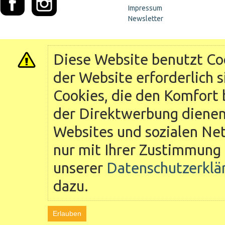
Impressum
Newsletter
Diese Website benutzt Coo
der Website erforderlich 
Cookies, die den Komfort 
der Direktwerbung dienen 
Websites und sozialen Ne
nur mit Ihrer Zustimmung 
unserer
Datenschutzerklä
dazu.
Erlauben