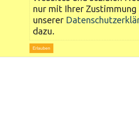
nur mit Ihrer Zustimmung 
unserer
Datenschutzerklä
dazu.
Erlauben