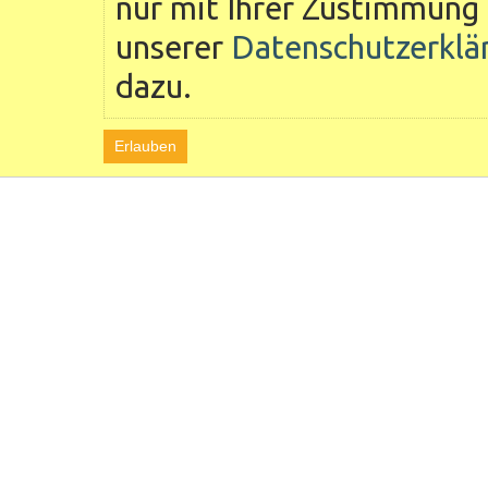
nur mit Ihrer Zustimmung 
unserer
Datenschutzerklä
dazu.
Erlauben