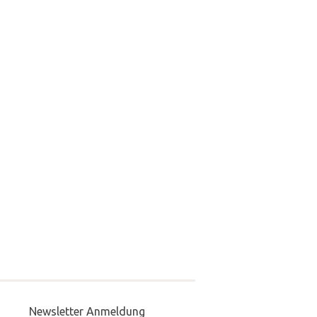
Newsletter Anmeldung