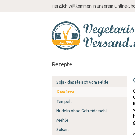
Herzlich Willkommen in unserem Online-Sh
Rezepte
Soja - das Fleisch vom Felde
Gewürze
Tempeh
Nudeln ohne Getreidemehl
Mehle
Soßen