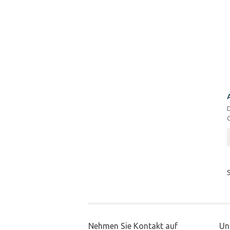
Nehmen Sie Kontakt auf
Un