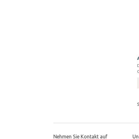
Nehmen Sie Kontakt auf
Un