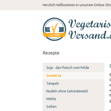
Herzlich Willkommen in unserem Online-Sh
Rezepte
Soja - das Fleisch vom Felde
Gewürze
Tempeh
Nudeln ohne Getreidemehl
Mehle
Soßen