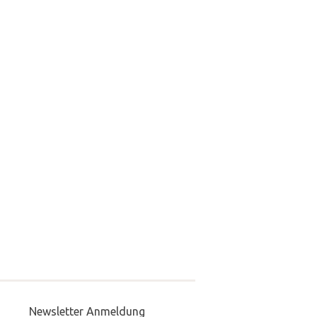
Newsletter Anmeldung