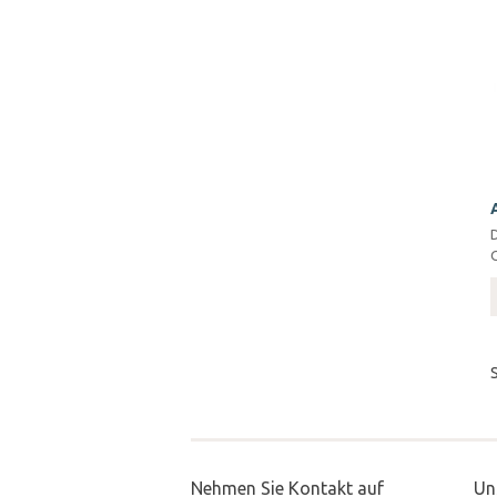
Nehmen Sie Kontakt auf
Un