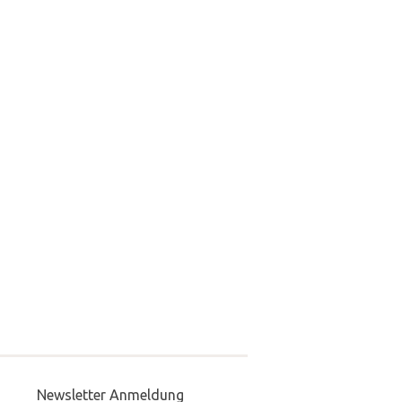
Newsletter Anmeldung