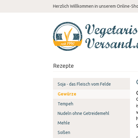
Herzlich Willkommen in unserem Online-Sh
Rezepte
Soja - das Fleisch vom Felde
Gewürze
Tempeh
Nudeln ohne Getreidemehl
Mehle
Soßen