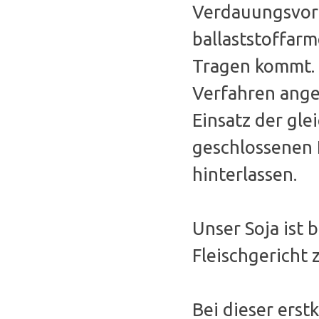
Verdauungsvorg
ballaststoffar
Tragen kommt. 
Verfahren ange
Einsatz der gle
geschlossenen 
hinterlassen.
Unser Soja ist 
Fleischgericht 
Bei dieser erst