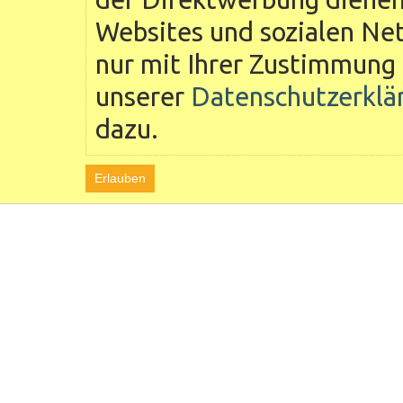
Websites und sozialen Ne
nur mit Ihrer Zustimmung 
unserer
Datenschutzerklä
dazu.
Erlauben