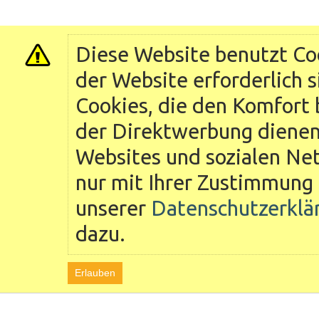
Diese Website benutzt Coo
der Website erforderlich 
Cookies, die den Komfort 
der Direktwerbung dienen 
Websites und sozialen Ne
nur mit Ihrer Zustimmung 
unserer
Datenschutzerklä
dazu.
Erlauben