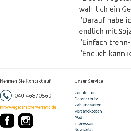
wahrlich ein Ge
"Darauf habe ic
endlich mit So
"Einfach trenn-
"Endlich kann 
Nehmen Sie Kontakt auf
Unser Service
Wir über uns
040 46870560
Datenschutz
Zahlungsarten
info@vegetarischerversand.de
Versandkosten
AGB
Impressum
Newsletter