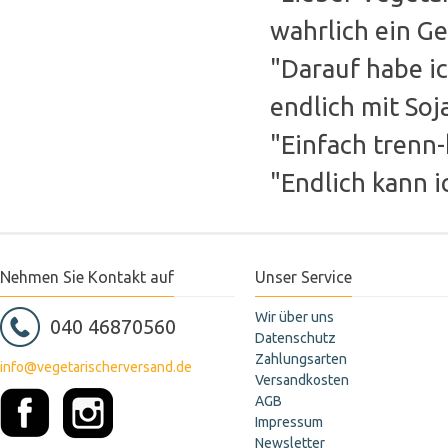
wahrlich ein Ge
"Darauf habe ic
endlich mit So
"Einfach trenn-
"Endlich kann 
Nehmen Sie Kontakt auf
Unser Service
Wir über uns
040 46870560
Datenschutz
Zahlungsarten
info@vegetarischerversand.de
Versandkosten
AGB
Impressum
Newsletter