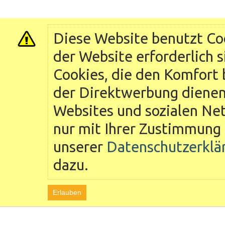
Diese Website benutzt Coo
der Website erforderlich 
Cookies, die den Komfort 
der Direktwerbung dienen 
Websites und sozialen Ne
nur mit Ihrer Zustimmung 
unserer
Datenschutzerklä
dazu.
Erlauben