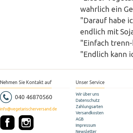
wahrlich ein Ge
"Darauf habe ic
endlich mit So
"Einfach trenn-
"Endlich kann 
Nehmen Sie Kontakt auf
Unser Service
Wir über uns
040 46870560
Datenschutz
Zahlungsarten
info@vegetarischerversand.de
Versandkosten
AGB
Impressum
Newsletter