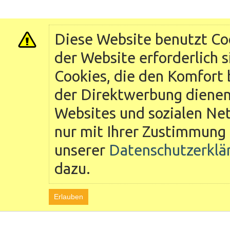
Diese Website benutzt Coo
der Website erforderlich 
Cookies, die den Komfort 
der Direktwerbung dienen 
Websites und sozialen Ne
nur mit Ihrer Zustimmung 
unserer
Datenschutzerklä
dazu.
Erlauben