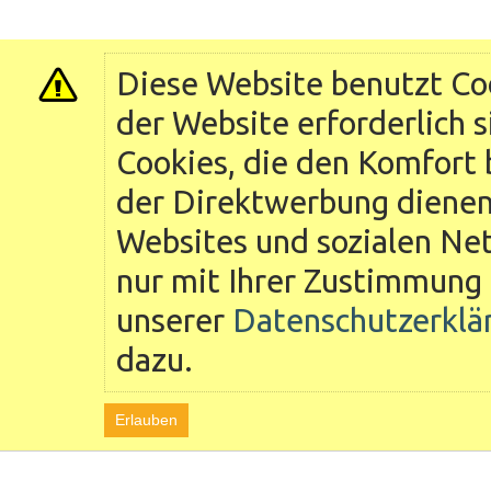
Diese Website benutzt Coo
der Website erforderlich 
Cookies, die den Komfort 
der Direktwerbung dienen 
Websites und sozialen Ne
nur mit Ihrer Zustimmung 
unserer
Datenschutzerklä
dazu.
Erlauben