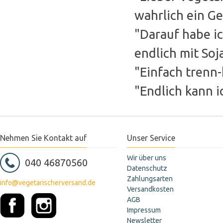
wahrlich ein Ge
"Darauf habe ic
endlich mit So
"Einfach trenn-
"Endlich kann 
Nehmen Sie Kontakt auf
Unser Service
Wir über uns
040 46870560
Datenschutz
Zahlungsarten
info@vegetarischerversand.de
Versandkosten
AGB
Impressum
Newsletter