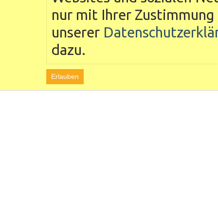
nur mit Ihrer Zustimmung 
unserer
Datenschutzerklä
dazu.
Erlauben