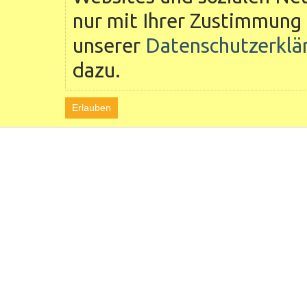
nur mit Ihrer Zustimmung 
unserer
Datenschutzerklä
dazu.
Erlauben