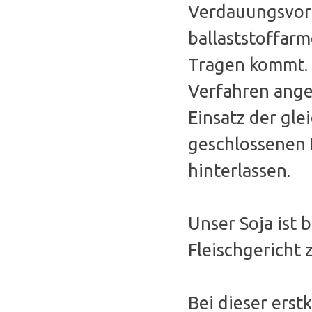
Verdauungsvorg
ballaststoffar
Tragen kommt. 
Verfahren ange
Einsatz der gle
geschlossenen 
hinterlassen.
Unser Soja ist 
Fleischgericht 
Bei dieser erst