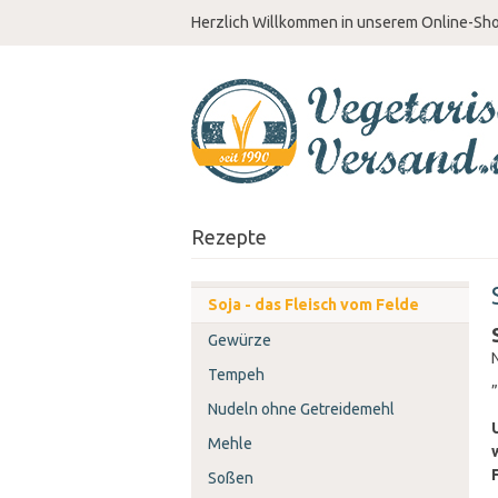
Herzlich Willkommen in unserem Online-Sh
Rezepte
Soja - das Fleisch vom Felde
Gewürze
Tempeh
Nudeln ohne Getreidemehl
Mehle
Soßen