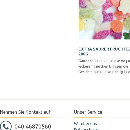
EXTRA SAURER FRÜCHT
200G
Ganz schön sauer - diese
veg
leckeren Tierchen bringen die
Gesichtsmuskeln so richtig in 
Nehmen Sie Kontakt auf
Unser Service
Wir über uns
040 46870560
Datenschutz