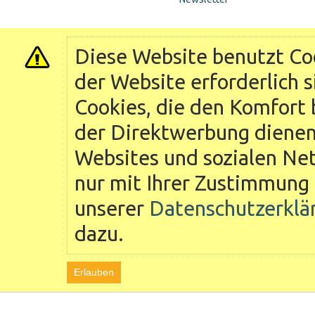
Diese Website benutzt Coo
der Website erforderlich 
Cookies, die den Komfort 
der Direktwerbung dienen 
Websites und sozialen Ne
nur mit Ihrer Zustimmung 
unserer
Datenschutzerklä
dazu.
Erlauben