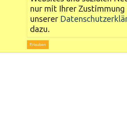
nur mit Ihrer Zustimmung 
unserer
Datenschutzerklä
dazu.
Erlauben