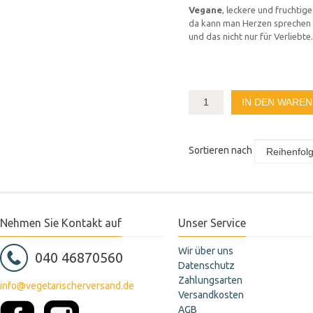
Vegane
, leckere und fruchtig
da kann man Herzen sprechen 
und das nicht nur für Verliebte.
IN DEN WARE
Sortieren nach
Nehmen Sie Kontakt auf
Unser Service
Wir über uns
040 46870560
Datenschutz
Zahlungsarten
info@vegetarischerversand.de
Versandkosten
AGB