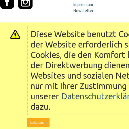
Impressum
Newsletter
Diese Website benutzt Coo
der Website erforderlich 
Cookies, die den Komfort 
der Direktwerbung dienen 
Websites und sozialen Ne
nur mit Ihrer Zustimmung 
unserer
Datenschutzerklä
dazu.
Erlauben