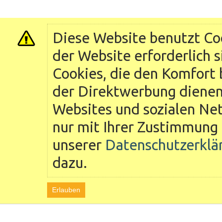
Diese Website benutzt Coo
der Website erforderlich 
Cookies, die den Komfort 
der Direktwerbung dienen 
Websites und sozialen Ne
nur mit Ihrer Zustimmung 
unserer
Datenschutzerklä
dazu.
Erlauben