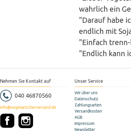
wahrlich ein Ge
"Darauf habe ic
endlich mit So
"Einfach trenn-
"Endlich kann 
Nehmen Sie Kontakt auf
Unser Service
Wir über uns
040 46870560
Datenschutz
Zahlungsarten
info@vegetarischerversand.de
Versandkosten
AGB
Impressum
Newsletter