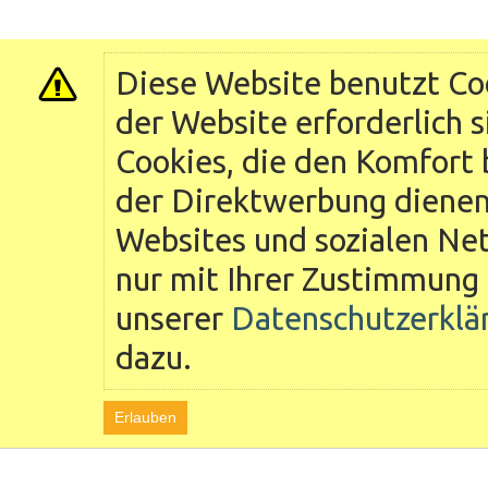
Diese Website benutzt Coo
der Website erforderlich 
Cookies, die den Komfort 
der Direktwerbung dienen 
Websites und sozialen Ne
nur mit Ihrer Zustimmung 
unserer
Datenschutzerklä
dazu.
Erlauben