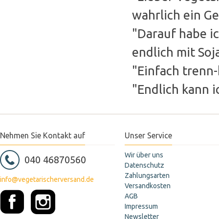
wahrlich ein Ge
"Darauf habe ic
endlich mit So
"Einfach trenn-
"Endlich kann 
Nehmen Sie Kontakt auf
Unser Service
Wir über uns
040 46870560
Datenschutz
Zahlungsarten
info@vegetarischerversand.de
Versandkosten
AGB
Impressum
Newsletter