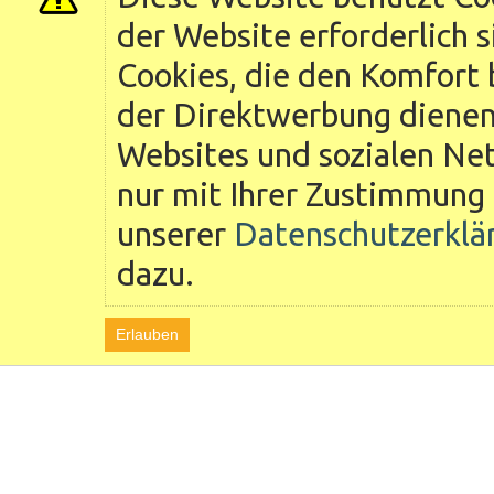
der Website erforderlich 
Cookies, die den Komfort 
der Direktwerbung dienen 
Websites und sozialen Ne
nur mit Ihrer Zustimmung 
unserer
Datenschutzerklä
dazu.
Erlauben