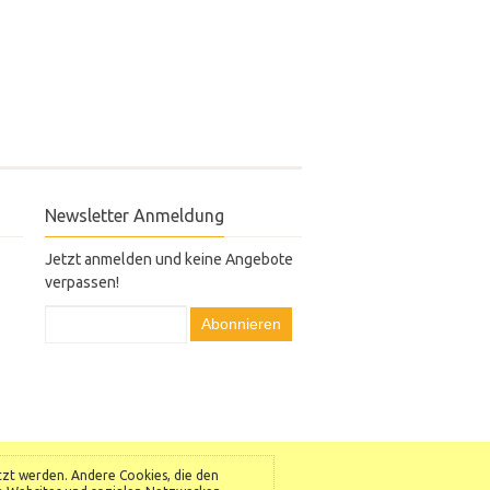
Newsletter Anmeldung
Jetzt anmelden und keine Angebote
verpassen!
Abonnieren
etzt werden. Andere Cookies, die den