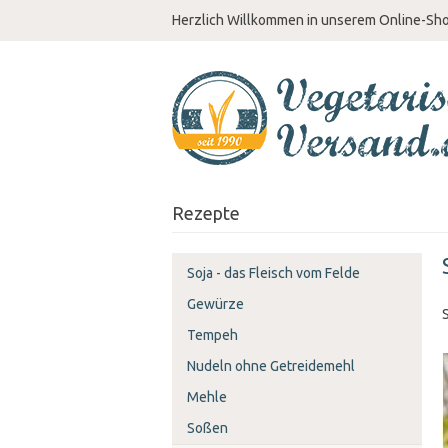
Herzlich Willkommen in unserem Online-Sh
Rezepte
Soja - das Fleisch vom Felde
Gewürze
Tempeh
Nudeln ohne Getreidemehl
Mehle
Soßen