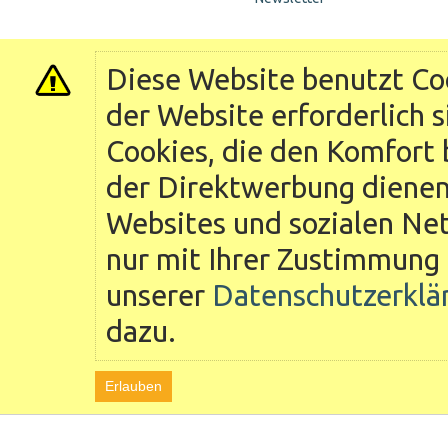
Diese Website benutzt Coo
der Website erforderlich 
Cookies, die den Komfort 
der Direktwerbung dienen 
Websites und sozialen Ne
nur mit Ihrer Zustimmung 
unserer
Datenschutzerklä
dazu.
Erlauben