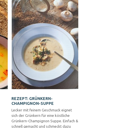
REZEPT: GRÜNKERN-
CHAMPIGNON-SUPPE
Lecker mit feinem Geschmack eignet
sich der Grünkern für eine köstliche
Grünkern-Champignon Suppe. Einfach &
schnell gemacht und schmeckt dazu