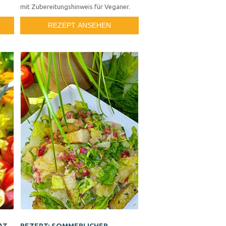
mit Zubereitungshinweis für Veganer.
REZEPT ANSEHEN