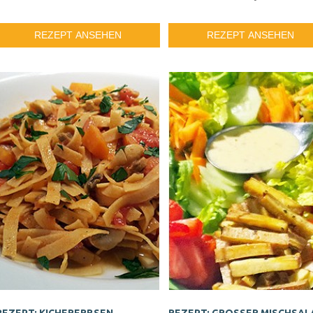
REZEPT ANSEHEN
REZEPT ANSEHEN